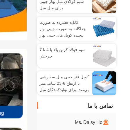
سیم فولادی مبل بهار جیبی
برای مبل مبل
کاناپه فشرده به صورت
جداگانه به صورت جیبی بهار
پیچیده کویل های جیبی بهار
برای بالش کاناپه
سیم فولاد کربن بالا با 4 تا 7
چرخش
کویل فنر جیبی مبل سفارشی
با ارتفاع 6-23 سانتی‌متر
بی‌صدا برای تولیدکنندگان مبل
تماس با ما
Ms. Daisy Ho