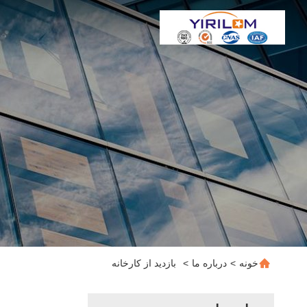
خونه
>
درباره ما
>
بازدید از کارخانه