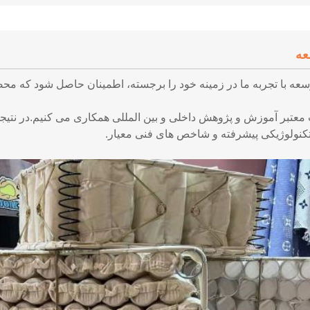
عه
سعه با تجربه ما در زمینه خود را برجسته، اطمینان حاصل شود که محص
معتبر آموزش و پژوهش داخلی و بین المللی همکاری می کنیم.
در نتیج
نولوژیکی پیشرفته و شاخص های فنی معیار.